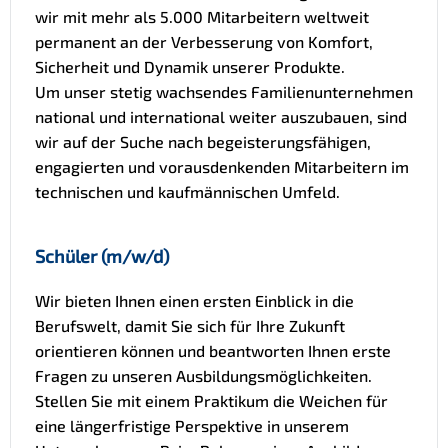
wir mit mehr als 5.000 Mitarbeitern weltweit
permanent an der Verbesserung von Komfort,
Sicherheit und Dynamik unserer Produkte.
Um unser stetig wachsendes Familienunternehmen
national und international weiter auszubauen, sind
wir auf der Suche nach begeisterungsfähigen,
engagierten und vorausdenkenden Mitarbeitern im
technischen und kaufmännischen Umfeld.
Schüler (m/w/d)
Wir bieten Ihnen einen ersten Einblick in die
Berufswelt, damit Sie sich für Ihre Zukunft
orientieren können und beantworten Ihnen erste
Fragen zu unseren Ausbildungsmöglichkeiten.
Stellen Sie mit einem Praktikum die Weichen für
eine längerfristige Perspektive in unserem