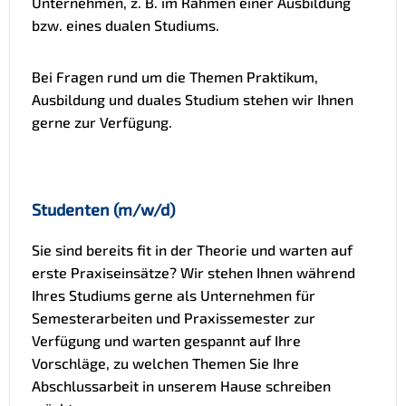
Unternehmen, z. B. im Rahmen einer Ausbildung
bzw. eines dualen Studiums.
Bei Fragen rund um die Themen Praktikum,
Ausbildung und duales Studium stehen wir Ihnen
gerne zur Verfügung.
Studenten (m/w/d)
Sie sind bereits fit in der Theorie und warten auf
erste Praxiseinsätze? Wir stehen Ihnen während
Ihres Studiums gerne als Unternehmen für
Semesterarbeiten und Praxissemester zur
Verfügung und warten gespannt auf Ihre
Vorschläge, zu welchen Themen Sie Ihre
Abschlussarbeit in unserem Hause schreiben