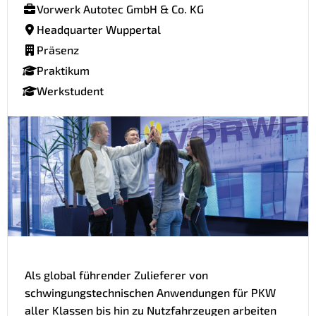
Vorwerk Autotec GmbH & Co. KG
Headquarter Wuppertal
Präsenz
Praktikum
Werkstudent
Als global führender Zulieferer von
schwingungstechnischen Anwendungen für PKW
aller Klassen bis hin zu Nutzfahrzeugen arbeiten