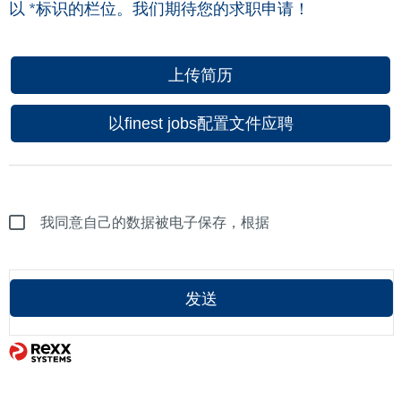
以
*
标识的栏位。我们期待您的求职申请！
上传简历
以finest jobs配置文件应聘
我同意自己的数据被电子保存，根据
发送