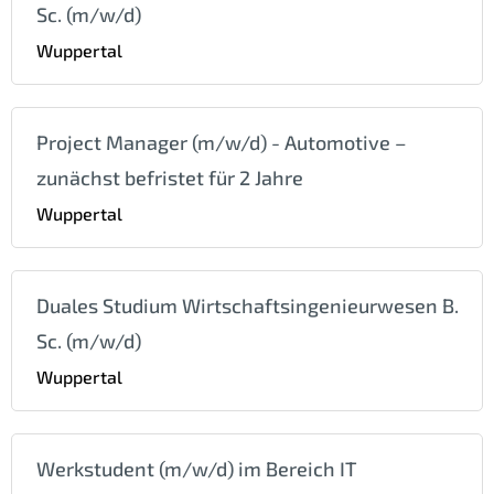
Sc. (m/w/d)
Wuppertal
Project Manager (m/w/d) - Automotive –
zunächst befristet für 2 Jahre
Wuppertal
Duales Studium Wirtschaftsingenieurwesen B.
Sc. (m/w/d)
Wuppertal
Werkstudent (m/w/d) im Bereich IT