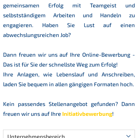
gemeinsamen Erfolg mit Teamgeist und
selbstständigem Arbeiten und Handeln zu
engagieren. Haben Sie Lust auf einen
abwechslungsreichen Job?
Dann freuen wir uns auf Ihre Online-Bewerbung -
Das ist für Sie der schnellste Weg zum Erfolg!
Ihre Anlagen, wie Lebenslauf und Anschreiben,
laden Sie bequem in allen gängigen Formaten hoch.
Kein passendes Stellenangebot gefunden? Dann
freuen wir uns auf Ihre
Initiativbewerbung
!
Unternehmensbereich