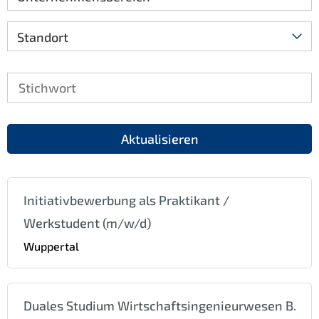
Standort
Aktualisieren
Initiativbewerbung als Praktikant /
Werkstudent (m/w/d)
Wuppertal
Duales Studium Wirtschaftsingenieurwesen B.